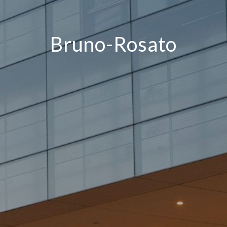
Bruno-Rosato